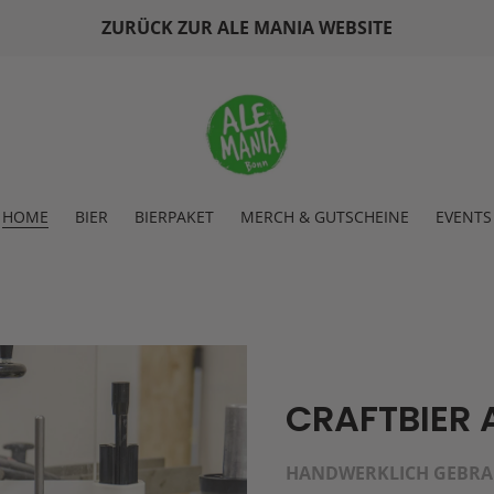
ZURÜCK ZUR ALE MANIA WEBSITE
HOME
BIER
BIERPAKET
MERCH & GUTSCHEINE
EVENTS
CRAFTBIER 
HANDWERKLICH GEBRA