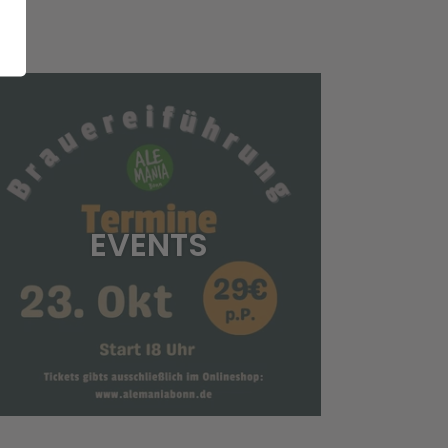
EVENTS