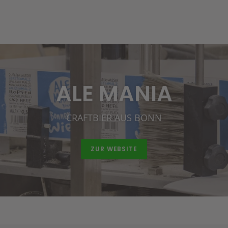
ALE MANIA
CRAFTBIER AUS BONN
ZUR WEBSITE